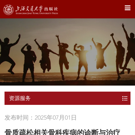
X
资源服务
发布时间：2025年07月01日
骨质疏松相关骨科疾病的诊断与治疗