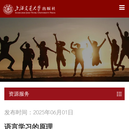
X
资源服务
发布时间：2025年06月01日
语言学习的原理