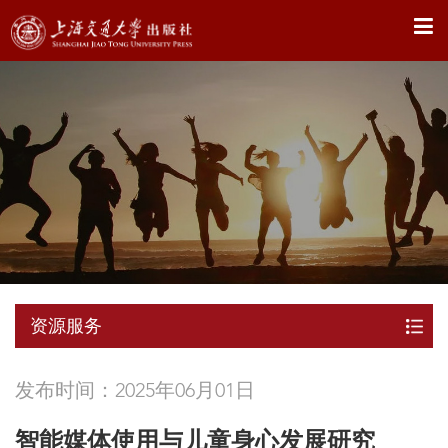
X
资源服务
发布时间：2025年06月01日
智能媒体使用与儿童身心发展研究