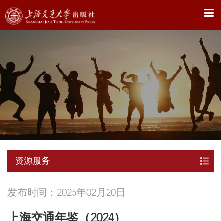
X
资源服务
发布时间：2025年02月20日
上海交通年鉴（2024）