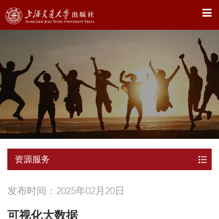
X
资源服务
发布时间：2025年02月20日
可视化大数据