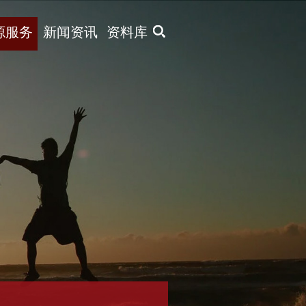
X
源服务
新闻资讯
资料库