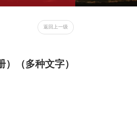
返回上一级
2册）（多种文字）