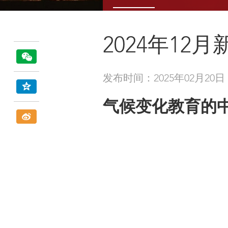
2024年12
发布时间：2025年02月20日
气候变化教育的中