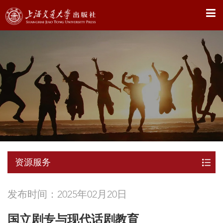
X
资源服务
发布时间：2025年02月20日
国立剧专与现代话剧教育