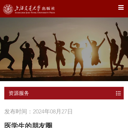
X
资源服务
发布时间：2024年08月27日
医学生的朋友圈