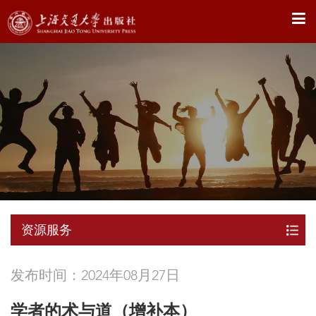
X
资源服务
发布时间：2024年08月27日
学者的术与道（增补本）