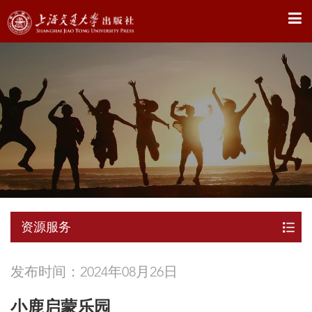
X
资源服务
发布时间：2024年08月26日
小鹿启蒙乐园