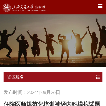
X
资源服务
发布时间：2024年08月26日
住院医师规范化培训神经内科模拟试题