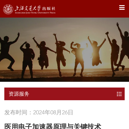
X
资源服务
发布时间：2024年08月26日
医用电子加速器原理与关键技术