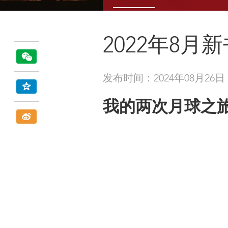
2022年8月
发布时间：2024年08月26日
我的两次月球之