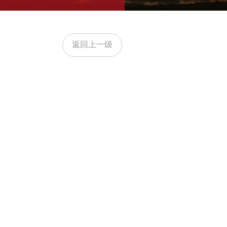
返回上一级