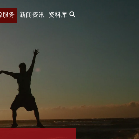
X
源服务
新闻资讯
资料库