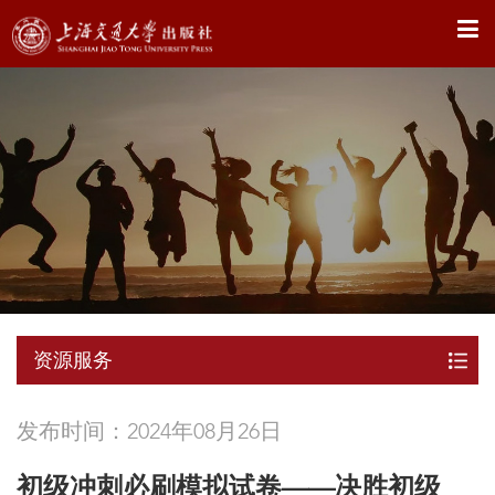
X
资源服务
发布时间：2024年08月26日
初级冲刺必刷模拟试卷——决胜初级