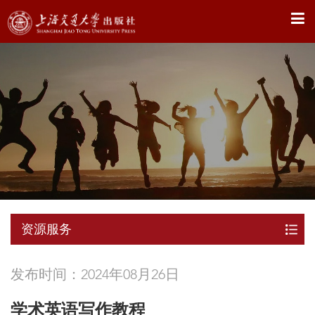
X
资源服务
发布时间：2024年08月26日
学术英语写作教程