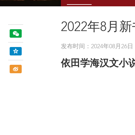
2022年8月
发布时间：2024年08月26日
依田学海汉文小