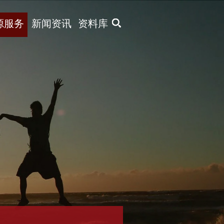
X
源服务
新闻资讯
资料库