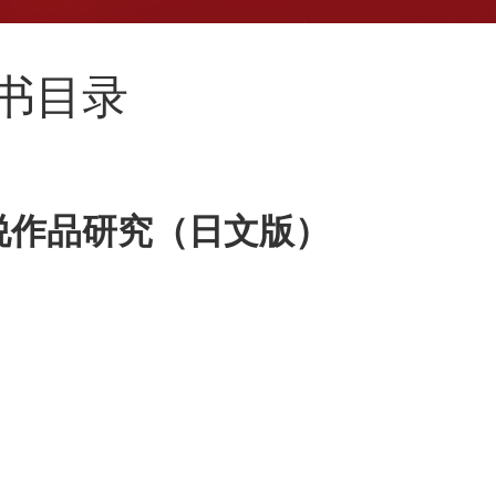
新书目录
说作品研究（日文版）