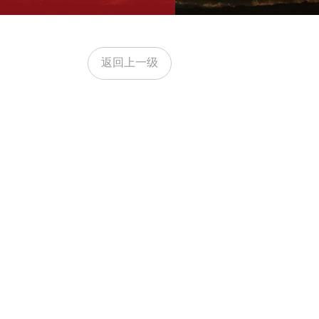
返回上一级