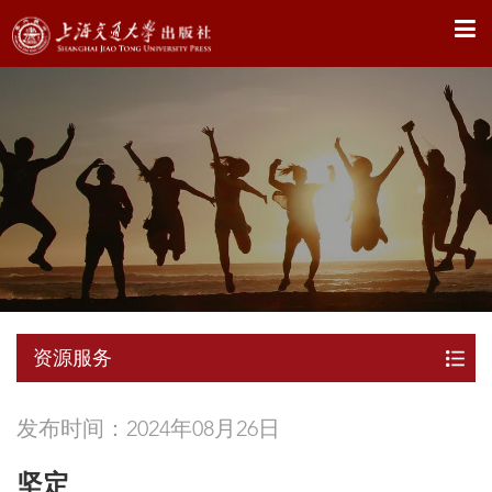
X
资源服务
发布时间：2024年08月26日
坚定