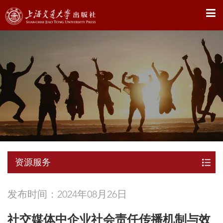
X
资源服务
发布时间：2024年08月26日
社交媒体中企业社会责任传播机制与效