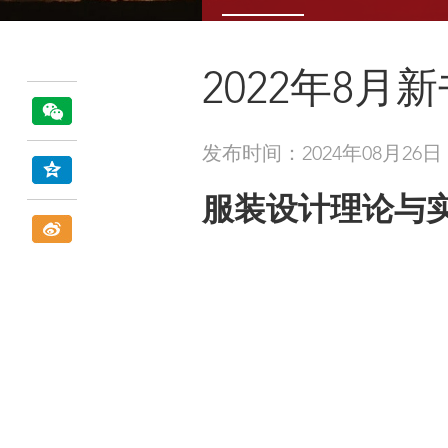
2022年8月
发布时间：2024年08月26日
服装设计理论与