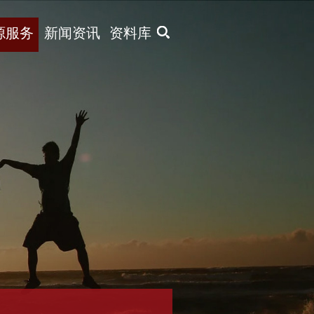
X
源服务
新闻资讯
资料库