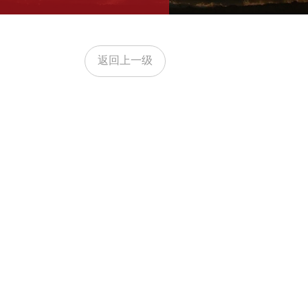
返回上一级