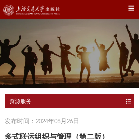
X
资源服务
发布时间：2024年08月26日
多式联运组织与管理（第二版）