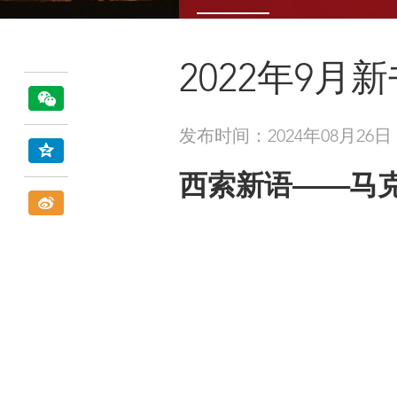
2022年9月
发布时间：2024年08月26日
西索新语——马