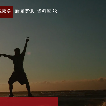
X
源服务
新闻资讯
资料库