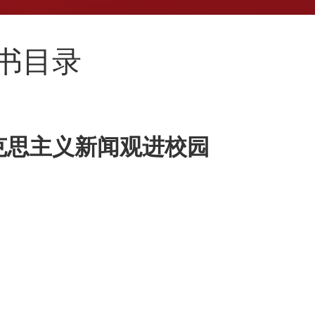
新书目录
克思主义新闻观进校园