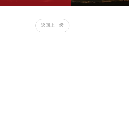
返回上一级