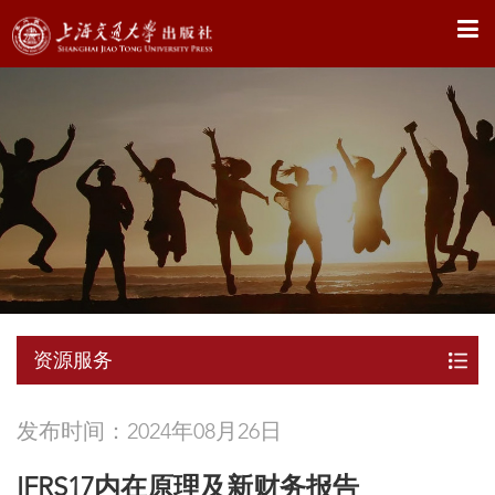
X
资源服务
发布时间：2024年08月26日
IFRS17内在原理及新财务报告