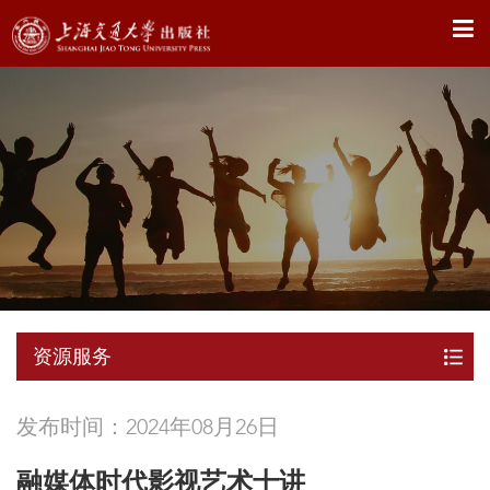
X
资源服务
发布时间：2024年08月26日
融媒体时代影视艺术十讲