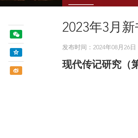
2023年3月
发布时间：2024年08月26日
现代传记研究（第