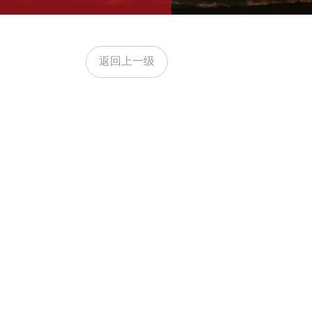
返回上一级