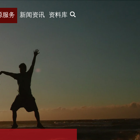
X
源服务
新闻资讯
资料库