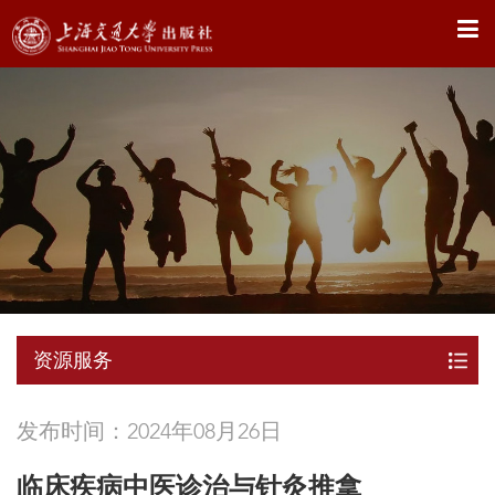
X
资源服务
发布时间：2024年08月26日
临床疾病中医诊治与针灸推拿