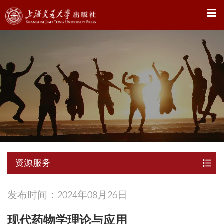
X
资源服务
发布时间：2024年08月26日
现代药物学理论与应用