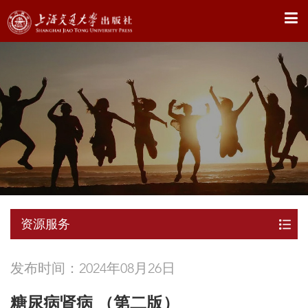
X
资源服务
发布时间：2024年08月26日
糖尿病肾病 （第二版）