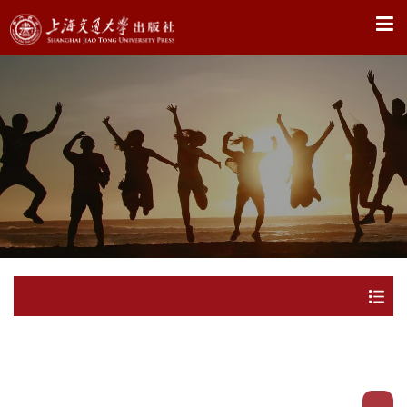
X
资源服务
发布时间：2024年08月26日
概率论与数理统计案例分析