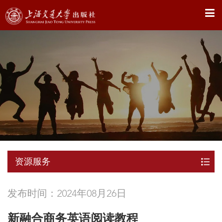
X
资源服务
发布时间：2024年08月26日
新融合商务英语阅读教程