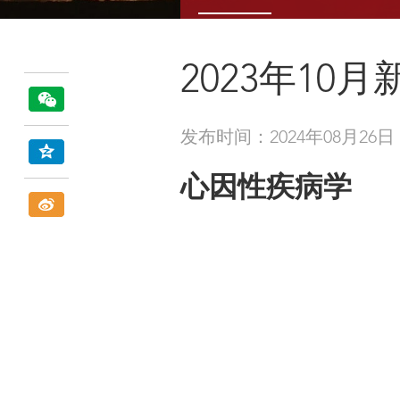
2023年10
发布时间：2024年08月26日
心因性疾病学