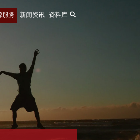
X
源服务
新闻资讯
资料库