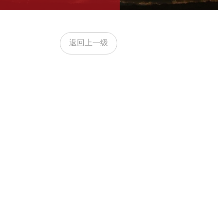
返回上一级