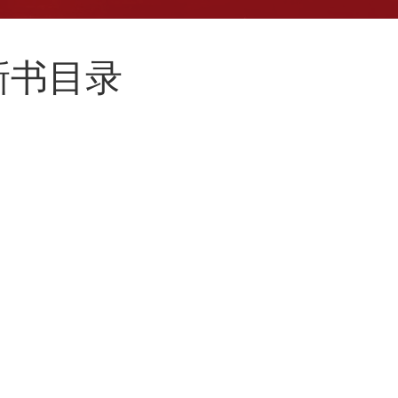
月新书目录