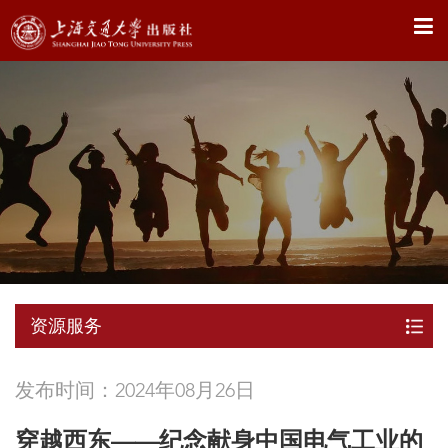
X
资源服务
发布时间：2024年08月26日
穿越西东——纪念献身中国电气工业的