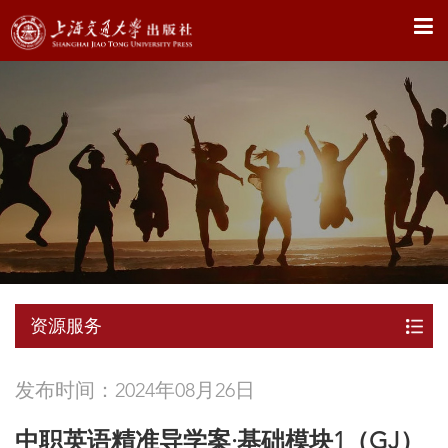
X
资源服务
发布时间：2024年08月26日
中职英语精准导学案·基础模块1（GJ）