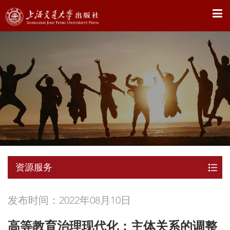
X
资源服务
发布时间：2022年08月10日
高等教育治理现代化：主体关系的调整