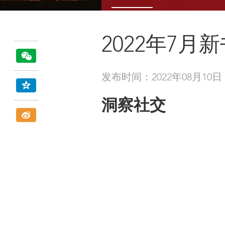
2022年7月
发布时间：2022年08月10日
洞察社交