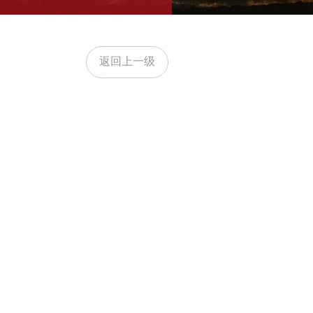
返回上一级