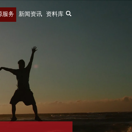
X
源服务
新闻资讯
资料库