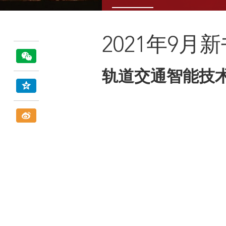
2021年9月
轨道交通智能技