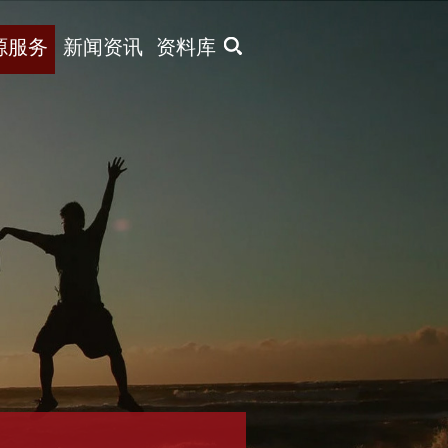
X
源服务
新闻资讯
资料库