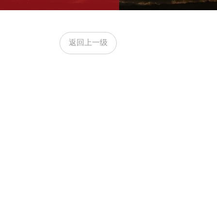
返回上一级