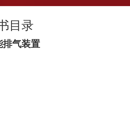
新书目录
能排气装置