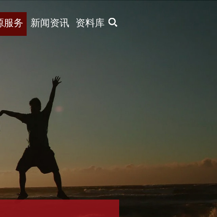
X
源服务
新闻资讯
资料库