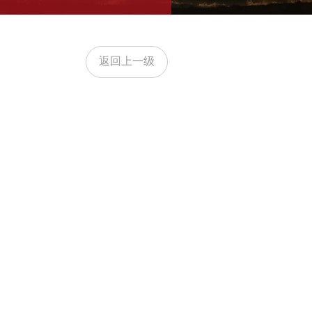
返回上一级