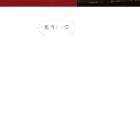
返回上一级