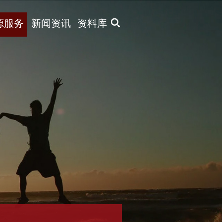
X
源服务
新闻资讯
资料库