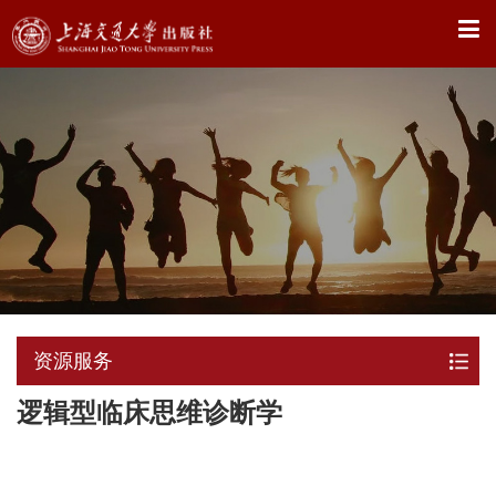
X
资源服务
逻辑型临床思维诊断学