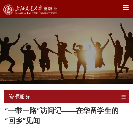
X
资源服务
“一带一路”访问记——在华留学生的
“回乡”见闻