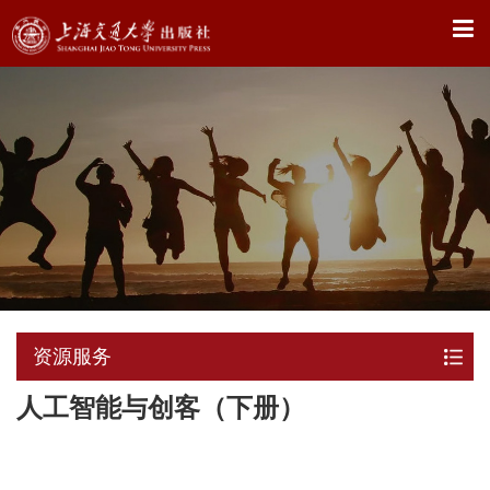
X
资源服务
人工智能与创客（下册）