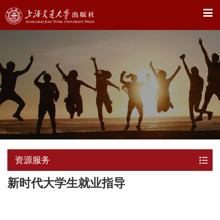
X
资源服务
新时代大学生就业指导