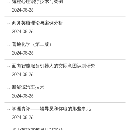
短程心理治疗技术与案例
2024-08-26
商务英语理论与案例分析
2024-08-26
普通化学（第二版）
2024-08-26
面向智能服务机器人的交际意图识别研究
2024-08-26
新能源汽车技术
2024-08-26
学涯青评——辅导员和你聊的那些事儿
2024-08-26