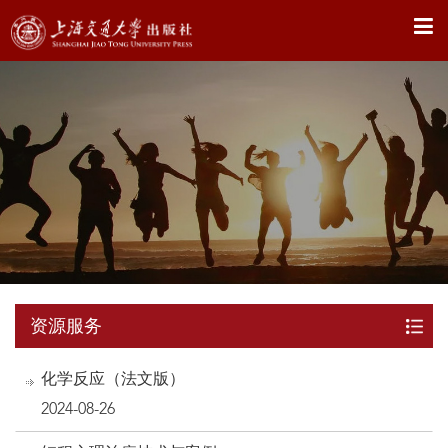
X
资源服务
化学反应（法文版）
2024-08-26