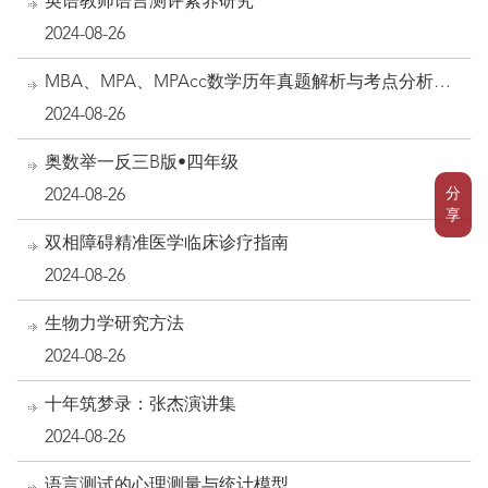
英语教师语言测评素养研究
2024-08-26
MBA、MPA、MPAcc数学历年真题解析与考点分析
（2023版）
2024-08-26
奥数举一反三B版•四年级
分
2024-08-26
享
双相障碍精准医学临床诊疗指南
2024-08-26
生物力学研究方法
2024-08-26
十年筑梦录：张杰演讲集
2024-08-26
语言测试的心理测量与统计模型