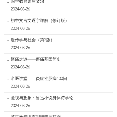
国学教育家唐文治
2024-08-26
初中文言文逐字详解（修订版）
2024-08-26
遗传学与社会（第2版）
2024-08-26
逐痛之道——疼痛基因简史
2024-08-26
名医讲堂——炎症性肠病100问
2024-08-26
凝视与想象：鲁迅小说身体诗学论
2024-08-26