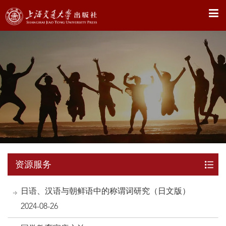
X
资源服务
日语、汉语与朝鲜语中的称谓词研究（日文版）
2024-08-26