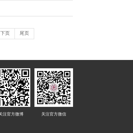
下页
尾页
关注官方微博
关注官方微信