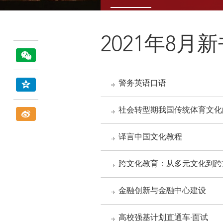
2021年8月
警务英语口语
社会转型期我国传统体育文化
译言中国文化教程
跨文化教育：从多元文化到跨
金融创新与金融中心建设
高校强基计划直通车·面试