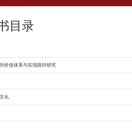
新书目录
的价值体系与实现路径研究
文化