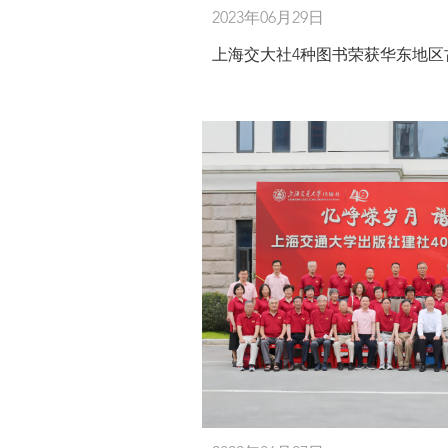
2023年06月29日
上海交大社4种图书荣获华东地区