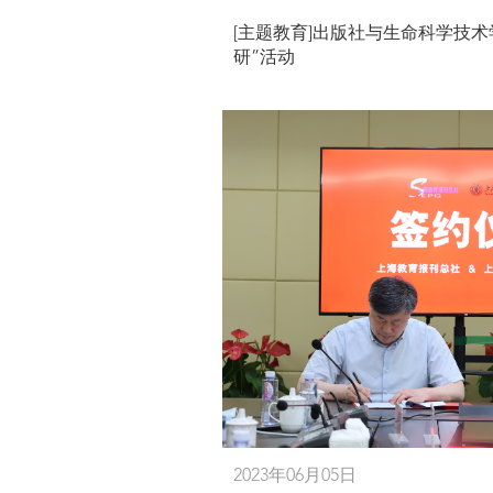
[主题教育]出版社与生命科学技
研”活动
2023年06月05日