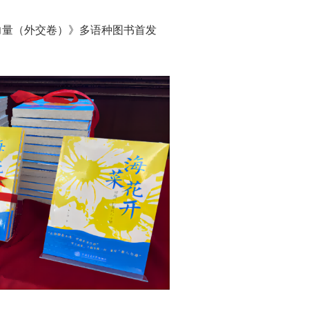
力量（外交卷）》多语种图书首发