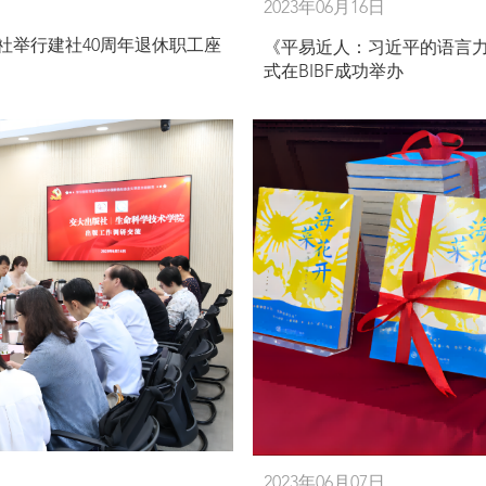
2023年06月16日
社举行建社40周年退休职工座
《平易近人：习近平的语言
式在BIBF成功举办
2023年06月07日