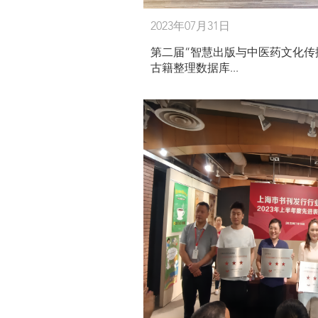
2023年07月31日
第二届“智慧出版与中医药文化传
古籍整理数据库...