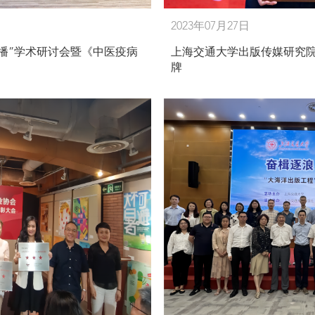
2023年07月27日
播”学术研讨会暨《中医疫病
上海交通大学出版传媒研究院
牌