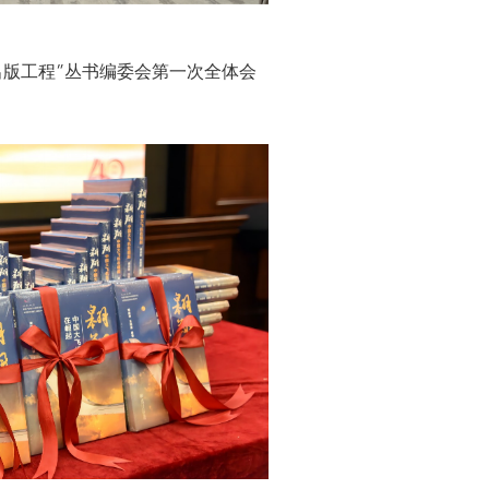
洋出版工程”丛书编委会第一次全体会