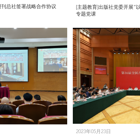
报刊总社签署战略合作协议
[主题教育]出版社党委开展
专题党课
2023年05月23日