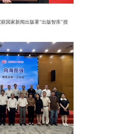
获国家新闻出版署“出版智库”授