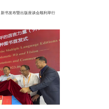
》新书发布暨出版座谈会顺利举行