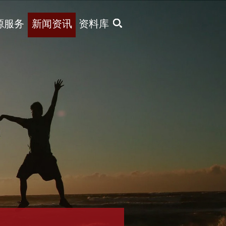
X
源服务
新闻资讯
资料库