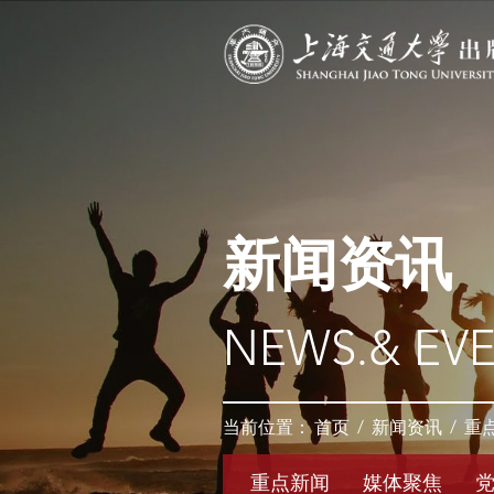
新闻资讯
NEWS.& EV
当前位置：
首页
/
新闻资讯
/
重
重点新闻
媒体聚焦