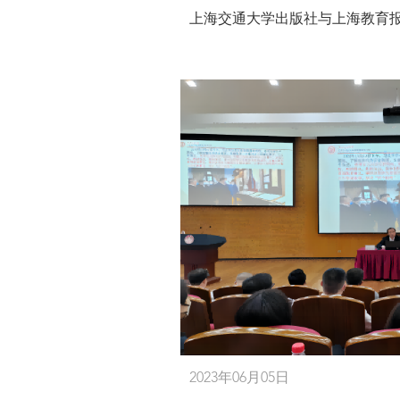
上海交通大学出版社与上海教育
2023年06月05日