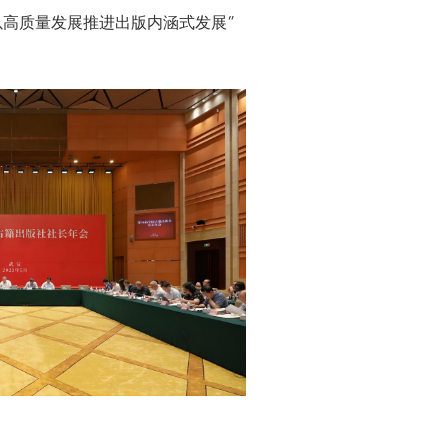
“以高质量发展推进出版内涵式发展”