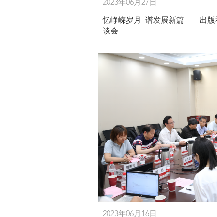
2023年06月27日
忆峥嵘岁月 谱发展新篇——出版
谈会
2023年06月16日