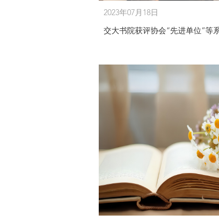
2023年07月18日
交大书院获评协会“先进单位”等