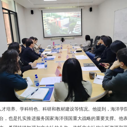
才培养、学科特色、科研和教材建设等情况。他提到，海洋学院
台，也是扎实推进服务国家海洋强国重大战略的重要支撑。他