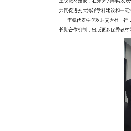
重视教材建设，在未来的学院发展
共同促进交大海洋学科建设和一流
李巍代表学院欢迎交大社一行，
长期合作机制，出版更多优秀教材