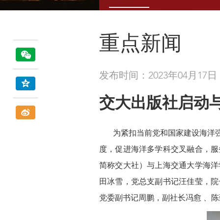
重点新闻
发布时间：2023年04月17日
交大出版社启动
为紧扣当前党和国家建设海洋强国
度，促进海洋多学科交叉融合，服
简称交大社）与上海交通大学海洋
田冰雪，党总支副书记汪佳莹，院
党委副书记周鹏，副社长冯愈 、