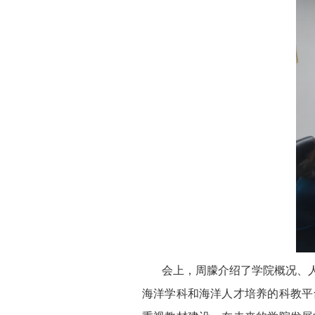
会上，周朦介绍了学院概况、人
海洋学科和海洋人才培养的科教平