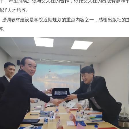
中，希望持续加强与交大社的合作，依托交大社的出版资源和
海洋人才培养。
强调教材建设是学院近期规划的重点内容之一，感谢出版社的主
等。