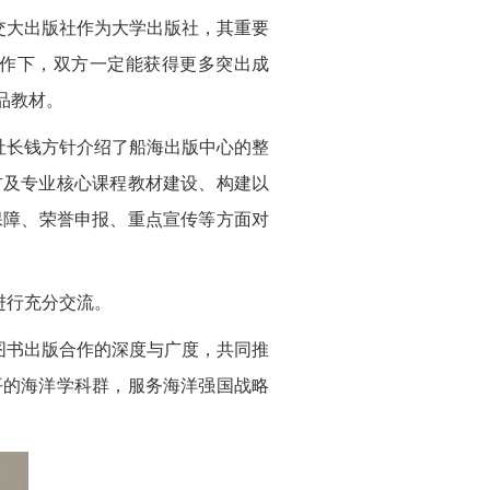
大出版社作为大学出版社，其重要
作下，双方一定能获得更多突出成
品教材。
长钱方针介绍了船海出版中心的整
材及专业核心课程教材建设、构建以
保障、荣誉申报、重点宣传等方面对
进行充分交流。
书出版合作的深度与广度，共同推
平的海洋学科群，服务海洋强国战略