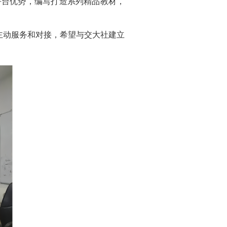
平台优势，编写打造系列精品教材，
动服务和对接，希望与交大社建立