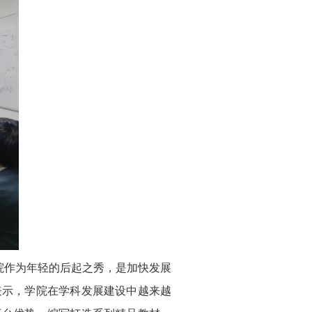
作为年轻的后起之秀，是加快发展
表示，学院在学科发展建设中越来越