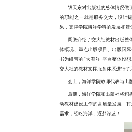
钱天东对出版社的总体情况做了
的职能之一就是服务交大，设计
果，支撑学院海洋学科的发展和建
周鹏介绍了交大社教材出版整体
体概况、重点出版项目、出版国际
书为纽带的“大海洋”平台整体设
交大社的教材支撑服务体系进行了
会上，海洋学院教师代表与出版
后期，海洋学院和出版社将积极
动教材建设工作的高质量发展，打
需求，经略海洋，逐梦深蓝！