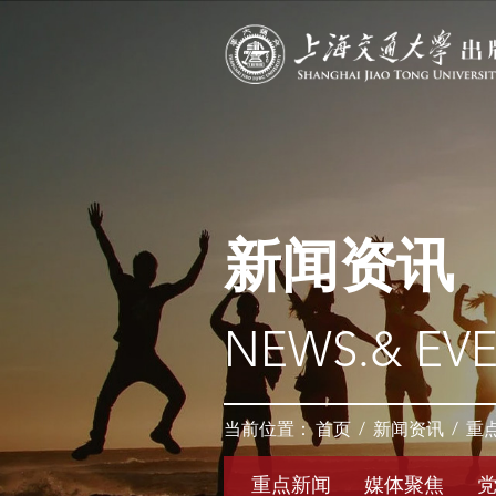
新闻资讯
NEWS.& EV
当前位置：
首页
/
新闻资讯
/
重
重点新闻
媒体聚焦