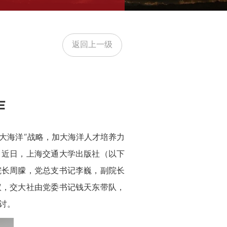
返回上一级
作
大海洋”战略，加大海洋人才培养力
，近日，上海交通大学出版社（以下
院长周朦，党总支书记李巍，副院长
议，交大社由党委书记钱天东带队，
讨。