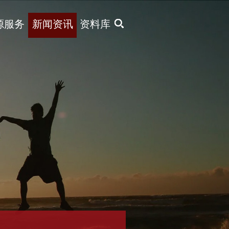
X
源服务
新闻资讯
资料库