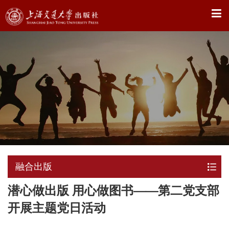
X
融合出版
潜心做出版 用心做图书——第二党支部
开展主题党日活动