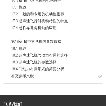
第17章 超声速飞机的机动特性
17.1 概述
17.2 一般的和专用的机动性指标
17.3 超声速飞行时机动特性的特点
17.4 超临界迎角机动的应用
第18章 超声速飞机的参数选择
18.1 概述
18.2 超声速飞机气动力布局的选择
18.3 超声速飞机的参数选择
18.4 气动力布局形式的简要分析
补充参考文献
联系我们