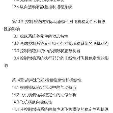
12.5 无静差过载控制增稳系统
12.6 纵向运动有静差控制增稳系统
第13章 控制系统的实际动态特性对飞机稳定性和操纵
性的影响
13.1 操纵系统各元件的动态特性
13.2 考虑控制系统元件特性带控制增稳系统的飞机动态
13.3 控制增稳系统中的极限状态限制器
13.4 控制增稳系统执行部分的非线性对飞机稳定性的影
响
第14章 超声速飞机横侧稳定性和操纵性
14.1 横侧操纵稳定运动中的气动特点
14.2 飞机横侧运动稳定性的近似分析
14.3 飞机横航向操纵性
14.4 带控制增稳系统的超声速飞机横侧的稳定性和操纵