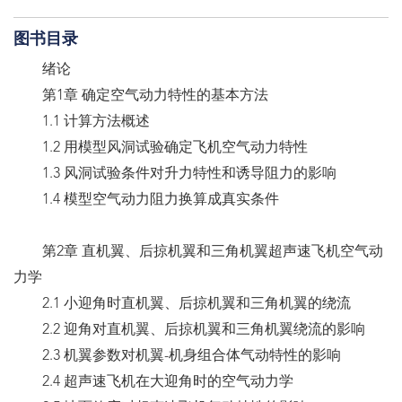
图书目录
绪论
第1章 确定空气动力特性的基本方法
1.1 计算方法概述
1.2 用模型风洞试验确定飞机空气动力特性
1.3 风洞试验条件对升力特性和诱导阻力的影响
1.4 模型空气动力阻力换算成真实条件
第2章 直机翼、后掠机翼和三角机翼超声速飞机空气动
力学
2.1 小迎角时直机翼、后掠机翼和三角机翼的绕流
2.2 迎角对直机翼、后掠机翼和三角机翼绕流的影响
2.3 机翼参数对机翼-机身组合体气动特性的影响
2.4 超声速飞机在大迎角时的空气动力学