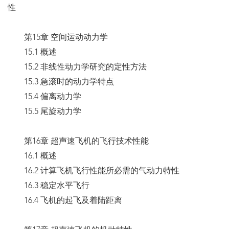
性
第15章 空间运动动力学
15.1 概述
15.2 非线性动力学研究的定性方法
15.3 急滚时的动力学特点
15.4 偏离动力学
15.5 尾旋动力学
第16章 超声速飞机的飞行技术性能
16.1 概述
16.2 计算飞机飞行性能所必需的气动力特性
16.3 稳定水平飞行
16.4 飞机的起飞及着陆距离