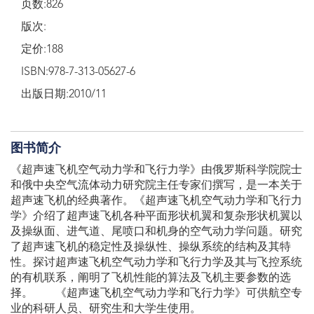
页数:826
版次:
定价:188
ISBN:978-7-313-05627-6
出版日期:2010/11
图书简介
《超声速飞机空气动力学和飞行力学》由俄罗斯科学院院士
和俄中央空气流体动力研究院主任专家们撰写，是一本关于
超声速飞机的经典著作。《超声速飞机空气动力学和飞行力
学》介绍了超声速飞机各种平面形状机翼和复杂形状机翼以
及操纵面、进气道、尾喷口和机身的空气动力学问题。研究
了超声速飞机的稳定性及操纵性、操纵系统的结构及其特
性。探讨超声速飞机空气动力学和飞行力学及其与飞控系统
的有机联系，阐明了飞机性能的算法及飞机主要参数的选
择。 《超声速飞机空气动力学和飞行力学》可供航空专
业的科研人员、研究生和大学生使用。