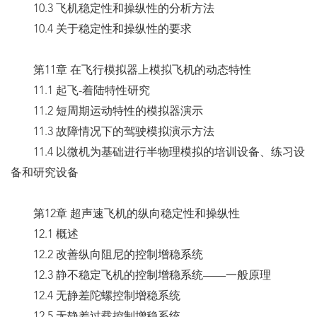
10.3 飞机稳定性和操纵性的分析方法
10.4 关于稳定性和操纵性的要求
第11章 在飞行模拟器上模拟飞机的动态特性
11.1 起飞-着陆特性研究
11.2 短周期运动特性的模拟器演示
11.3 故障情况下的驾驶模拟演示方法
11.4 以微机为基础进行半物理模拟的培训设备、练习设
备和研究设备
第12章 超声速飞机的纵向稳定性和操纵性
12.1 概述
12.2 改善纵向阻尼的控制增稳系统
12.3 静不稳定飞机的控制增稳系统——一般原理
12.4 无静差陀螺控制增稳系统