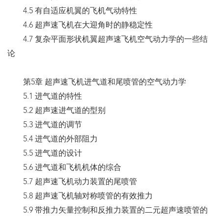
4.5 有自适应机翼的飞机气动特性
4.6 超声速飞机在大迎角时的静稳定性
4.7 复杂平面形状机翼超声速飞机空气动力学的一些结
论
第5章 超声速飞机进气道和尾喷管的空气动力学
5.1 进气道的特性
5.2 超声速进气道的型别
5.3 进气道的调节
5.4 进气道的外部阻力
5.5 进气道的设计
5.6 进气道和飞机机体的综合
5.7 超声速飞机动力装置的尾喷管
5.8 超声速飞机轴对称喷管的有效推力
5.9 带推力矢量控制和反推力装置的二元超声速喷管的