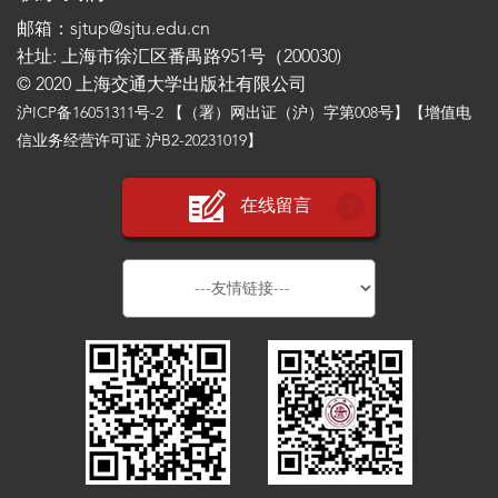
邮箱：sjtup@sjtu.edu.cn
社址: 上海市徐汇区番禺路951号（200030)
© 2020 上海交通大学出版社有限公司
沪ICP备16051311号-2
【（署）网出证（沪）字第008号】【增值电
信业务经营许可证 沪B2-20231019】
在线留言