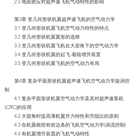
2.5 地面效应对超声速飞机气动特性的影响
第3章 变几何形状机翼超声速飞机的空气动力学
3.1 变几何形状机翼飞机空气动力特性的特点
3.2 变几何形状机翼翼形的选择
3.3 变几何形状机翼飞机在大迎角下的空气动力学
3.4 变几何形状机翼的起飞-着陆增升装置
3.5 变几何形状机翼飞机的空气动力布局
第4章 复杂平面形状机翼超声速飞机空气动力学旋涡控
制
4.1 复杂平面形状机翼空气动力学及其对超声速客机
(CЛC)的应用
4.2 大迎角时提高薄机翼升力特性和升阻比的原则
4.3 在机翼根部有前边条的飞机空气动力学(涡流控制)
4.4 有机翼增升装置的飞机气动特性