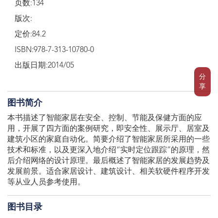
页数:134
版次:
定价:84.2
ISBN:978-7-313-10780-0
出版日期:2014/05
分
享
图书简介
本书描述了智能家居在安全、控制、节能及保健方面的应
用，开展了四方面的案例研究，即安全性、展示厅、居室及
建筑小区的家庭自动化。简要介绍了智能家居所采用的一些
技术和标准，以及更深入地介绍“实时定位跟踪”的原理，然
后介绍网络的设计原理。最后概述了智能家居的发展趋势及
发展前景。适合家居设计、建筑设计、相关软硬件程序开发
等从业人员参考使用。
图书目录