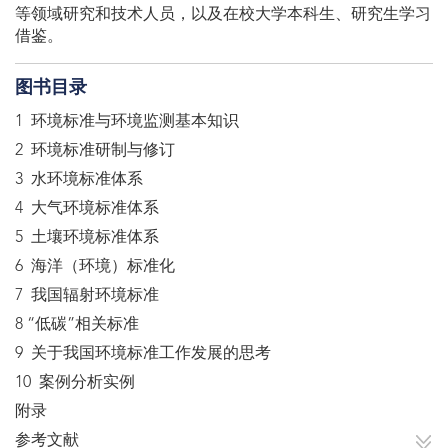
等领域研究和技术人员，以及在校大学本科生、研究生学习
借鉴。
图书目录
1 环境标准与环境监测基本知识
2 环境标准研制与修订
3 水环境标准体系
4 大气环境标准体系
5 土壤环境标准体系
6 海洋（环境）标准化
7 我国辐射环境标准
8 “低碳”相关标准
9 关于我国环境标准工作发展的思考
10 案例分析实例
附录
参考文献